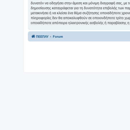
δυνατόν να οδηγήσει στην άμεση και μόνιμη διαγραφή σας, με
δημοσίευσης καταγράφεται για τη δυνατότητα επιβολής των παρ
μετακινήσει ή να κλείσει ένα θέμα συζήτησης οποιαδήποτε χρονι
πληροφορίες δεν θα αποκαλυφθούν σε οποιονδήποτε τρίτο χωρί
οποιαδήποτε απόπειρα ηλεκτρονικής εισβολής ή παραβίασης η 
ΠΕΕΠΛΥ
Forum